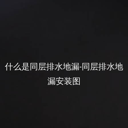
什么是同层排水地漏-同层排水地
漏安装图