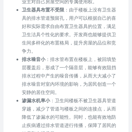
业主对自己房屋空间的专属使用权。
卫生器具布置不受限
：由于楼板上没有卫生器
具的排水管道预留孔，用户可以根据自己的喜
好和实际需求自由布置卫生器具的位置，满足
卫生洁具个性化的要求。开发商也能够提供卫
生间多样化的布置格局，提升房屋的品位和竞
争力。
排水噪音小
：排水管布置在楼板上，被回填垫
层覆盖后，形成了一个隔音层，能够有效阻挡
排水过程中产生的噪音传播，从而大大减小了
排水噪音对室内环境的影响，为居民创造一个
安静的居住空间。
渗漏水机率小
：卫生间楼板不被卫生器具管道
穿越，减少了管道与楼板之间的连接点，从而
降低了渗漏水的可能性。同时，也能有效地防
止疾病通过排水管道进行传播，保障了居民的