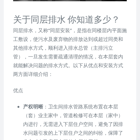
关于同层排水 你知道多少？
同层排水，又称“同层安装”，是指在同楼层内平面施
工敷设，使污水及废弃物的排放达到或超过同类和
其他排水方式，顺利进入排水总管（主排污立
管），一旦发生需要疏通清理的情况，在本层套内
就能解决问题的排水方式。以下从优点和安装方式
两方面详细介绍：
优点
产权明晰
：卫生间排水管路系统布置在本层
（套）业主家中，管道检修可在本层（家中）
内进行，无需进入下层住户空间，避免了因排
水问题引发的上下层住户之间的纠纷，保障了