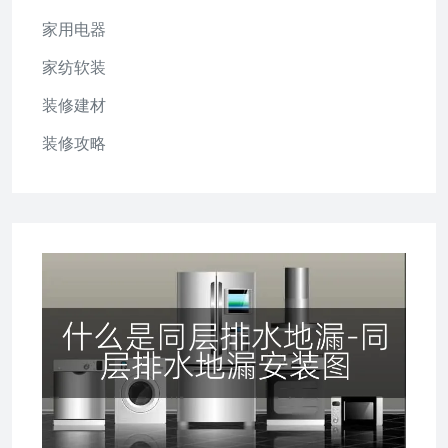
家用电器
家纺软装
装修建材
装修攻略