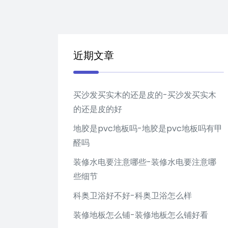
近期文章
买沙发买实木的还是皮的-买沙发买实木
的还是皮的好
地胶是pvc地板吗-地胶是pvc地板吗有甲
醛吗
装修水电要注意哪些-装修水电要注意哪
些细节
科奥卫浴好不好-科奥卫浴怎么样
装修地板怎么铺-装修地板怎么铺好看