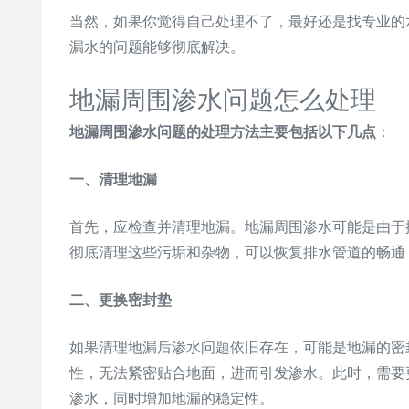
当然，如果你觉得自己处理不了，最好还是找专业的
漏水的问题能够彻底解决。
地漏周围渗水问题怎么处理
地漏周围渗水问题的处理方法主要包括以下几点
：
一、清理地漏
首先，应检查并清理地漏。地漏周围渗水可能是由于
彻底清理这些污垢和杂物，可以恢复排水管道的畅通
二、更换密封垫
如果清理地漏后渗水问题依旧存在，可能是地漏的密
性，无法紧密贴合地面，进而引发渗水。此时，需要
渗水，同时增加地漏的稳定性。