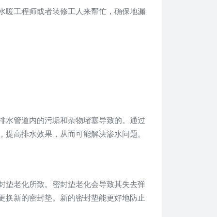
水暖工程师或者装修工人来帮忙，确保地漏
排水管道内的污垢和杂物堵塞导致的。通过
，提高排水效果，从而可能解决渗水问题。
封垫老化所致。密封垫老化会导致其失去弹
更换新的密封垫。新的密封垫能更好地防止