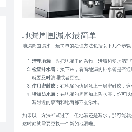
地漏周围漏水最简单
地漏周围漏水，最简单的处理方法包括以下几个步骤
清理地漏
：先把地漏里的杂物、污垢和积水清理
检查排水管
：接下来，看看地漏的排水管是否通
就要及时清理或者更换。
使用密封胶
：在地漏的边缘涂上一层密封胶，这
增加防水层
：在地漏的周围加上防水层，你可以
漏附近的墙面和地面都不会渗水。
如果以上方法都试过了，但地漏还是漏水，那可能就
这时候就需要更换一个新的地漏啦。