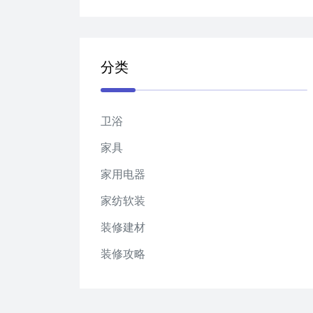
分类
卫浴
家具
家用电器
家纺软装
装修建材
装修攻略