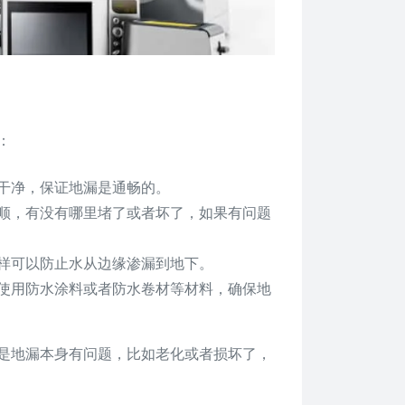
：
干净，保证地漏是通畅的。
顺，有没有哪里堵了或者坏了，如果有问题
样可以防止水从边缘渗漏到地下。
使用防水涂料或者防水卷材等材料，确保地
是地漏本身有问题，比如老化或者损坏了，