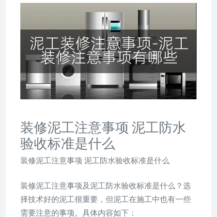
装修泥工注意事项 泥工防水
验收标准是什么
装修泥工注意事项 泥工防水验收标准是什么
装修泥工注意事项及泥工防水验收标准是什么？选
择技术好的泥工很重要，但泥工在施工中也有一些
需要注意的事项。具体内容如下：