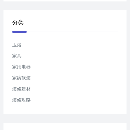
分类
卫浴
家具
家用电器
家纺软装
装修建材
装修攻略