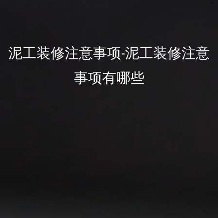
泥工装修注意事项-泥工装修注意
事项有哪些