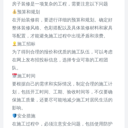
房子装修是一项复杂的工程，需要注意以下问题
预算和规划
在开始装修前，要进行详细的预算和规划。确定好
整体装修风格、色彩搭配以及具体装修材料和家具
等配置，才能避免施工过程中出现矛盾和浪费。
施工招标
为了得到合理的报价和优质的施工队伍，可以考虑
在网上发布招投标信息，选择专业可靠的工程团
队。
施工时间
要根据自己的需求和实际情况，制定合理的施工计
划，包括开工时间、工期、验收时间等，不仅要确
保施工质量，还要尽可能地减少施工对居民生活的
影响。
安全措施
在施工过程中，必须注意安全问题，包括使用防护