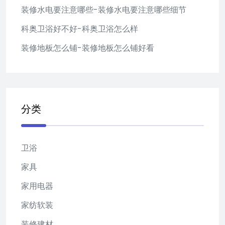
装修水电要注意哪些-装修水电要注意哪些细节
科奥卫浴好不好-科奥卫浴怎么样
装修地板怎么铺-装修地板怎么铺好看
分类
卫浴
家具
家用电器
家纺软装
装修建材