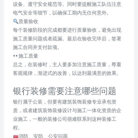
设备、遵守安全规范等。同时要提醒施工队伍注意
电气安全等细节，以确保工期内无任何意外。
质量验收
每个装修阶段的完成都要进行质量验收，避免出现
施工质量问题或者疏漏。最后在验收完毕后，签署
施工合同并支付款项。
施工质量
总之，在装修时，主人要多加注意施工质量，尊重
客观规律，渐进式的改善，以达到最满意的效果。
银行装修需要注意哪些问题
银行属于公装，但要有建筑装饰装修专业承包资
质，或者建筑装饰装修设计与施工一体化资质的企
业施工，一般的装修公司很难联系到这种装修工
程。
消防、安防、公安问题