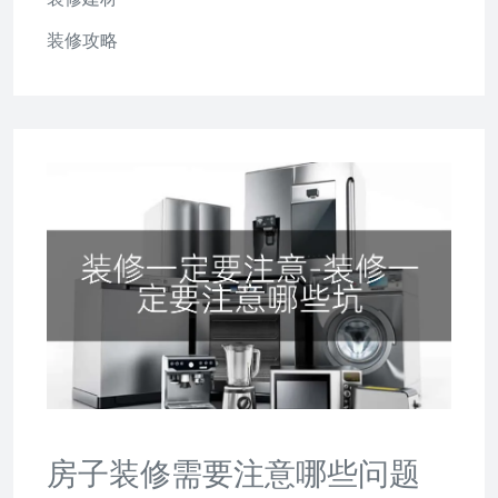
装修攻略
房子装修需要注意哪些问题