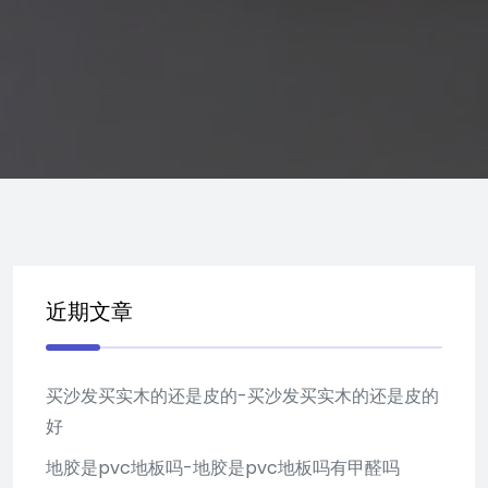
近期文章
买沙发买实木的还是皮的-买沙发买实木的还是皮的
好
地胶是pvc地板吗-地胶是pvc地板吗有甲醛吗