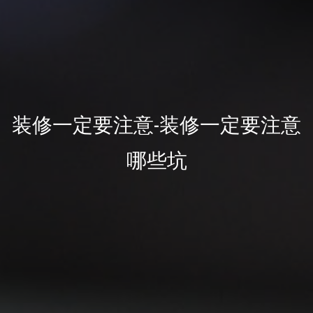
装修一定要注意-装修一定要注意
哪些坑