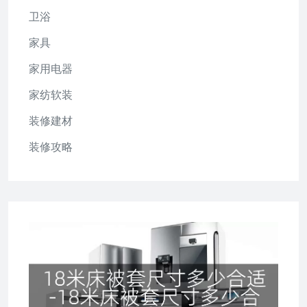
卫浴
家具
家用电器
家纺软装
装修建材
装修攻略