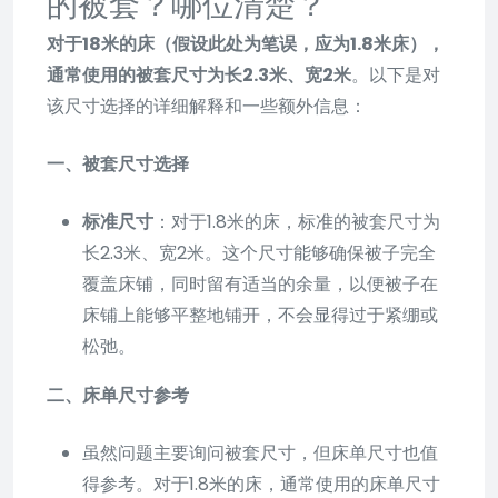
的被套？哪位清楚？
对于18米的床（假设此处为笔误，应为1.8米床），
通常使用的被套尺寸为长2.3米、宽2米
。以下是对
该尺寸选择的详细解释和一些额外信息：
一、被套尺寸选择
标准尺寸
：对于1.8米的床，标准的被套尺寸为
长2.3米、宽2米。这个尺寸能够确保被子完全
覆盖床铺，同时留有适当的余量，以便被子在
床铺上能够平整地铺开，不会显得过于紧绷或
松弛。
二、床单尺寸参考
虽然问题主要询问被套尺寸，但床单尺寸也值
得参考。对于1.8米的床，通常使用的床单尺寸