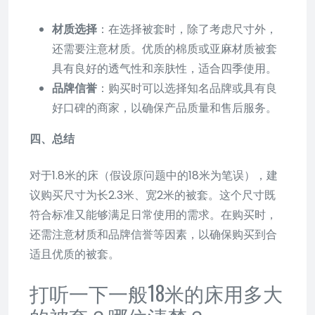
材质选择
：在选择被套时，除了考虑尺寸外，
还需要注意材质。优质的棉质或亚麻材质被套
具有良好的透气性和亲肤性，适合四季使用。
品牌信誉
：购买时可以选择知名品牌或具有良
好口碑的商家，以确保产品质量和售后服务。
四、总结
对于1.8米的床（假设原问题中的18米为笔误），建
议购买尺寸为长2.3米、宽2米的被套。这个尺寸既
符合标准又能够满足日常使用的需求。在购买时，
还需注意材质和品牌信誉等因素，以确保购买到合
适且优质的被套。
打听一下一般18米的床用多大