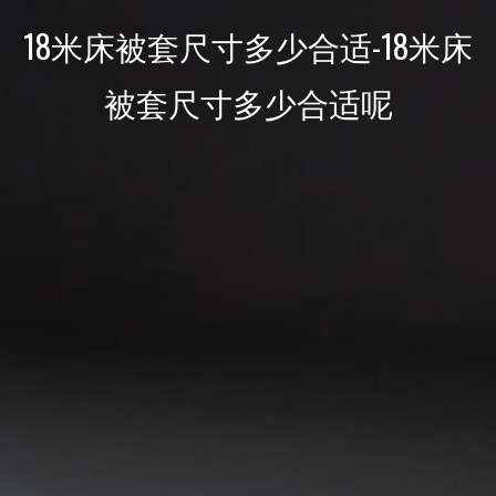
18米床被套尺寸多少合适-18米床
被套尺寸多少合适呢