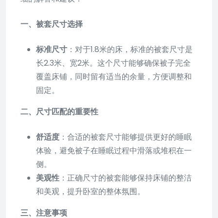
一、被套尺寸选择
标准尺寸
：对于1.8米的床，标准的被套尺寸是
长2.3米、宽2米。这个尺寸能够确保被子完全
覆盖床铺，同时留有适当的余量，方便调整和
固定。
二、尺寸匹配的重要性
舒适度
：合适的被套尺寸能够提供更好的睡眠
体验，避免被子在睡眠过程中滑落或堆积在一
侧。
美观性
：正确尺寸的被套能够保持床铺的整洁
和美观，提升卧室的整体氛围。
三、注意事项