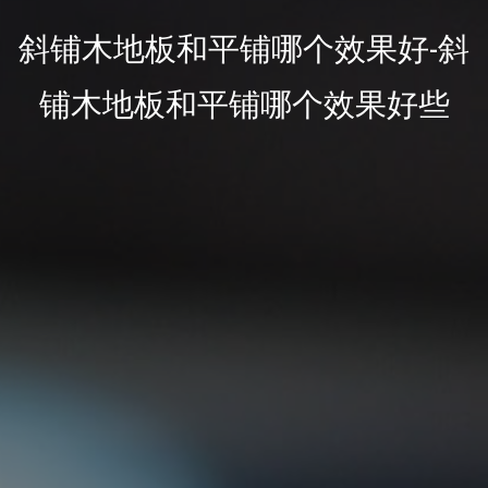
斜铺木地板和平铺哪个效果好-斜
铺木地板和平铺哪个效果好些