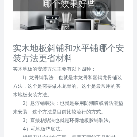
实木地板斜铺和水平铺哪个安
装方法更省材料
实木地板的安装方法主要有以下四种：
1）龙骨铺装法：也就是木龙骨和塑钢龙骨铺装
方法，这个是需要做木龙骨的。这个是最常用的实
木地板安装方法。
2）悬浮铺装法：也就是采用防潮膜或者防潮垫
来安装，这个方法是目前比较流行的方式。
3）直接粘贴法也就是环保地板胶铺装法。
4）毛地板垫底法。