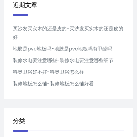
近期文章
买沙发买实木的还是皮的-买沙发买实木的还是皮的
好
地胶是pvc地板吗-地胶是pvc地板吗有甲醛吗
装修水电要注意哪些-装修水电要注意哪些细节
科奥卫浴好不好-科奥卫浴怎么样
装修地板怎么铺-装修地板怎么铺好看
分类