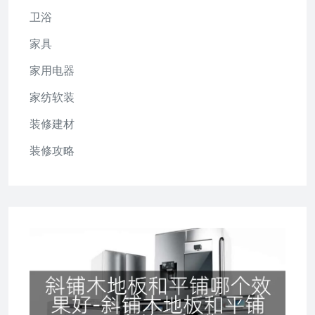
卫浴
家具
家用电器
家纺软装
装修建材
装修攻略