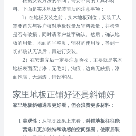
根据安装方法的不同，需要不同的工具和材
料。下面是实木地板安装前后的注意事项：
1）在地板安装之前，实木地板到位，安装工人
需要首先与客户核对地板数量及辅料数量，并检查
是否有破损，同时请客户签字确认。然后，确认地
板的用量、地面的平整度，辅材的使用等，等到一
切都确认无误后，再进行安装。
2）在安装完后一定要注意验收，主要就是实木
地板表面应洁净，无毛刺，沟痕，边角无缺损，漆
面饱满，无漏漆，铺设牢固。
家里地板正铺好还是斜铺好
家里地板斜铺通常更好看，但会浪费更多材料
：
美观性
：从视觉效果上来看，
斜铺地板往往能
营造出更加独特和动感的空间氛围，使家居装