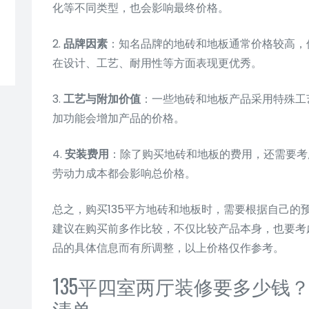
化等不同类型，也会影响最终价格。
2.
品牌因素
：知名品牌的地砖和地板通常价格较高，
在设计、工艺、耐用性等方面表现更优秀。
3.
工艺与附加价值
：一些地砖和地板产品采用特殊工
加功能会增加产品的价格。
4.
安装费用
：除了购买地砖和地板的费用，还需要考
劳动力成本都会影响总价格。
总之，购买135平方地砖和地板时，需要根据自己的
建议在购买前多作比较，不仅比较产品本身，也要考
品的具体信息而有所调整，以上价格仅作参考。
135平四室两厅装修要多少钱？
清单