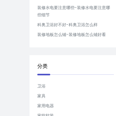
装修水电要注意哪些-装修水电要注意哪
些细节
科奥卫浴好不好-科奥卫浴怎么样
装修地板怎么铺-装修地板怎么铺好看
分类
卫浴
家具
家用电器
家纺软装