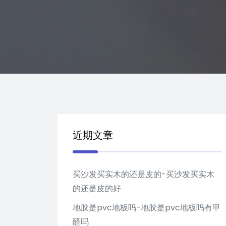
近期文章
买沙发买实木的还是皮的-买沙发买实木
的还是皮的好
地胶是pvc地板吗-地胶是pvc地板吗有甲
醛吗