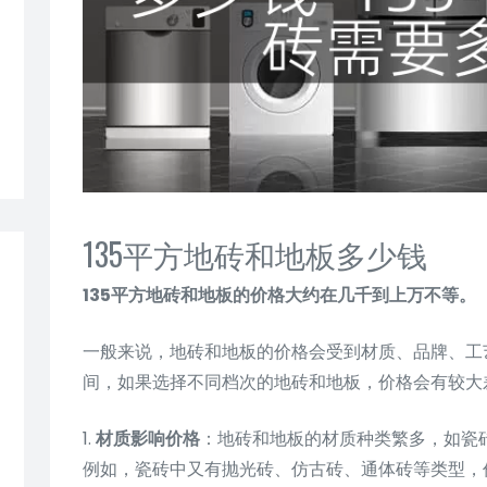
135平方地砖和地板多少钱
135平方地砖和地板的价格大约在几千到上万不等。
一般来说，地砖和地板的价格会受到材质、品牌、工艺
间，如果选择不同档次的地砖和地板，价格会有较大
1.
材质影响价格
：地砖和地板的材质种类繁多，如瓷
例如，瓷砖中又有抛光砖、仿古砖、通体砖等类型，