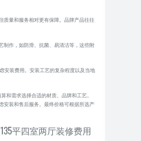
但质量和服务相对更有保障。品牌产品往往
艺制作，如防滑、抗菌、易清洁等，这些附
虑安装费用。安装工艺的复杂程度以及当地
预算和需求选择合适的材质、品牌和工艺。
虑安装和售后服务。最终价格可根据所选产
135平四室两厅装修费用