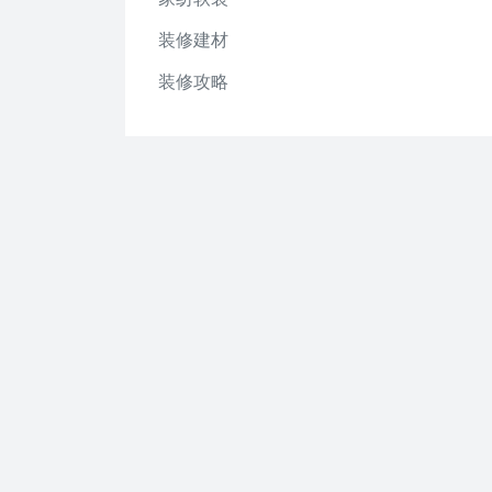
装修建材
装修攻略