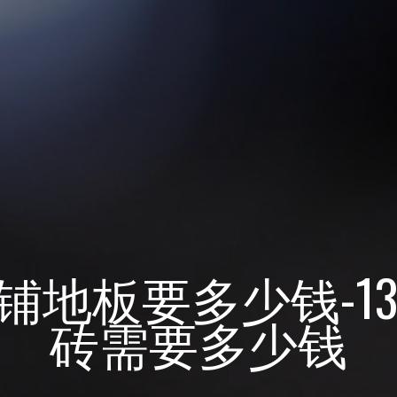
子铺地板要多少钱-1
砖需要多少钱