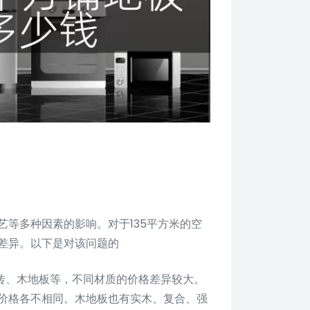
等多种因素的影响。对于135平方米的空
差异。以下是对该问题的
砖、木地板等，不同材质的价格差异较大。
价格各不相同。木地板也有实木、复合、强